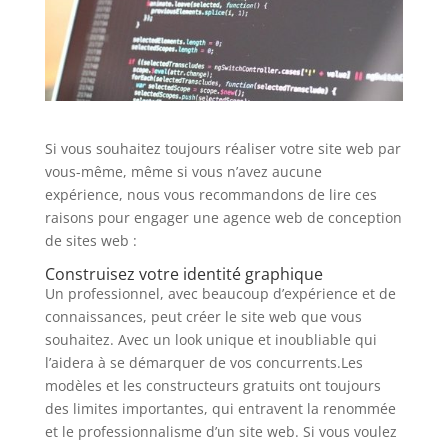
Si vous souhaitez toujours réaliser votre site web par
vous-même, même si vous n’avez aucune
expérience, nous vous recommandons de lire ces
raisons pour engager une agence web de conception
de sites web :
Construisez votre identité graphique
Un professionnel, avec beaucoup d’expérience et de
connaissances, peut créer le site web que vous
souhaitez. Avec un look unique et inoubliable qui
l’aidera à se démarquer de vos concurrents.Les
modèles et les constructeurs gratuits ont toujours
des limites importantes, qui entravent la renommée
et le professionnalisme d’un site web. Si vous voulez