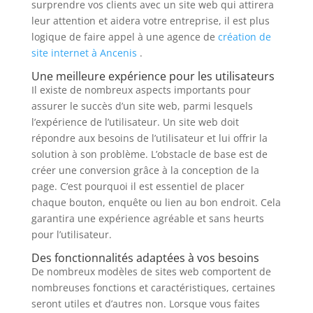
surprendre vos clients avec un site web qui attirera
leur attention et aidera votre entreprise, il est plus
logique de faire appel à une agence de
création de
site internet à Ancenis
.
Une meilleure expérience pour les utilisateurs
Il existe de nombreux aspects importants pour
assurer le succès d’un site web, parmi lesquels
l’expérience de l’utilisateur. Un site web doit
répondre aux besoins de l’utilisateur et lui offrir la
solution à son problème. L’obstacle de base est de
créer une conversion grâce à la conception de la
page. C’est pourquoi il est essentiel de placer
chaque bouton, enquête ou lien au bon endroit. Cela
garantira une expérience agréable et sans heurts
pour l’utilisateur.
Des fonctionnalités adaptées à vos besoins
De nombreux modèles de sites web comportent de
nombreuses fonctions et caractéristiques, certaines
seront utiles et d’autres non. Lorsque vous faites