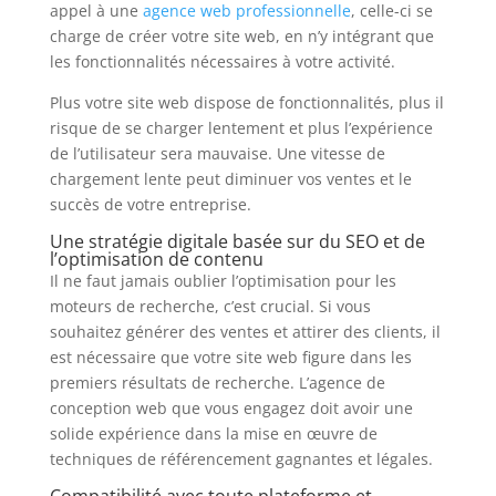
appel à une
agence web professionnelle
, celle-ci se
charge de créer votre site web, en n’y intégrant que
les fonctionnalités nécessaires à votre activité.
Plus votre site web dispose de fonctionnalités, plus il
risque de se charger lentement et plus l’expérience
de l’utilisateur sera mauvaise. Une vitesse de
chargement lente peut diminuer vos ventes et le
succès de votre entreprise.
Une stratégie digitale basée sur du SEO et de
l’optimisation de contenu
Il ne faut jamais oublier l’optimisation pour les
moteurs de recherche, c’est crucial. Si vous
souhaitez générer des ventes et attirer des clients, il
est nécessaire que votre site web figure dans les
premiers résultats de recherche. L’agence de
conception web que vous engagez doit avoir une
solide expérience dans la mise en œuvre de
techniques de référencement gagnantes et légales.
Compatibilité avec toute plateforme et