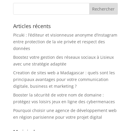
Articles récents
Picuki : l’éditeur et visionneuse anonyme d’Instagram
entre protection de la vie privée et respect des
données
Boostez votre gestion des réseaux sociaux à Lisieux
avec une stratégie adaptée
Creation de sites web a Madagascar : quels sont les
principaux avantages pour votre communication
digitale, business et marketing ?
Booster la sécurité de votre nom de domaine :
protégez vos loisirs jeux en ligne des cybermenaces
Pourquoi choisir une agence de développement web
en région parisienne pour votre projet digital