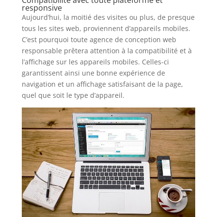
responsive
Aujourd’hui, la moitié des visites ou plus, de presque
tous les sites web, proviennent d’appareils mobiles.
C’est pourquoi toute agence de conception web
responsable prêtera attention à la compatibilité et à
l’affichage sur les appareils mobiles. Celles-ci
garantissent ainsi une bonne expérience de
navigation et un affichage satisfaisant de la page,
quel que soit le type d’appareil.