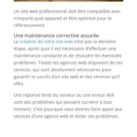
Un site web professionnel doit être compatible avec
n’importe quel appareil et être optimisé pour le
référencement.
Une maintenance corrective assurée
La
création de votre site web
n’est pas la dernière
étape, après quoi il est nécessaire d’effectuer une
maintenance constante et de résoudre les éventuels
problèmes. Toutes les agences web disposent de ces
services, qui sont absolument nécessaires pour
garantir le succès d’un site web et des services qu’il
offre.
Une réponse lente du serveur ou une erreur 404
sont des problèmes qui peuvent survenir à tout
moment. C’est pourquoi vous devriez faire appel aux
services d’une agence web et éviter ces problèmes.