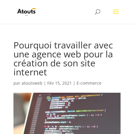
Pourquoi travailler avec
une agence web pour la
création de son site
internet
par
atoutsweb
|
Fév 15, 2021
|
E-commerce