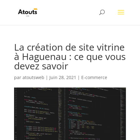
La création de site vitrine
à Haguenau : ce que vous
devez savoir
par
atoutsweb
|
Juin 28, 2021
|
E-commerce