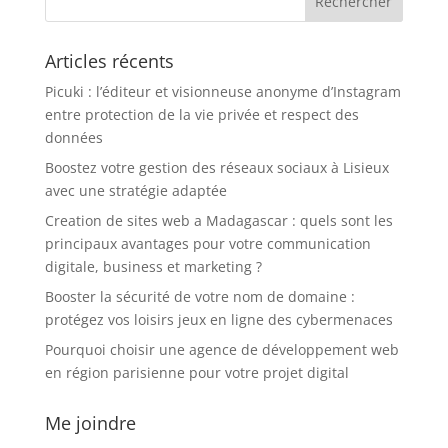
Articles récents
Picuki : l’éditeur et visionneuse anonyme d’Instagram
entre protection de la vie privée et respect des
données
Boostez votre gestion des réseaux sociaux à Lisieux
avec une stratégie adaptée
Creation de sites web a Madagascar : quels sont les
principaux avantages pour votre communication
digitale, business et marketing ?
Booster la sécurité de votre nom de domaine :
protégez vos loisirs jeux en ligne des cybermenaces
Pourquoi choisir une agence de développement web
en région parisienne pour votre projet digital
Me joindre