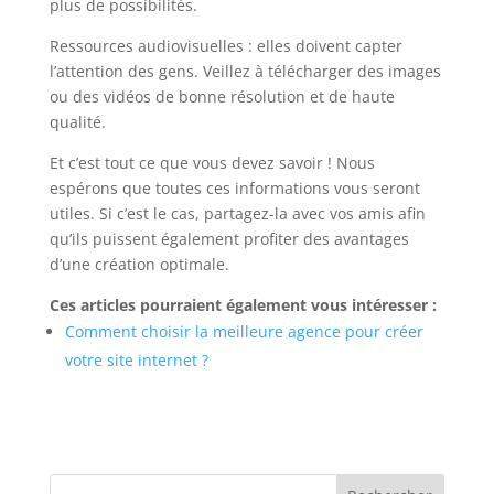
plus de possibilités.
Ressources audiovisuelles : elles doivent capter
l’attention des gens. Veillez à télécharger des images
ou des vidéos de bonne résolution et de haute
qualité.
Et c’est tout ce que vous devez savoir ! Nous
espérons que toutes ces informations vous seront
utiles. Si c’est le cas, partagez-la avec vos amis afin
qu’ils puissent également profiter des avantages
d’une création optimale.
Ces articles pourraient également vous intéresser :
Comment choisir la meilleure agence pour créer
votre site internet ?