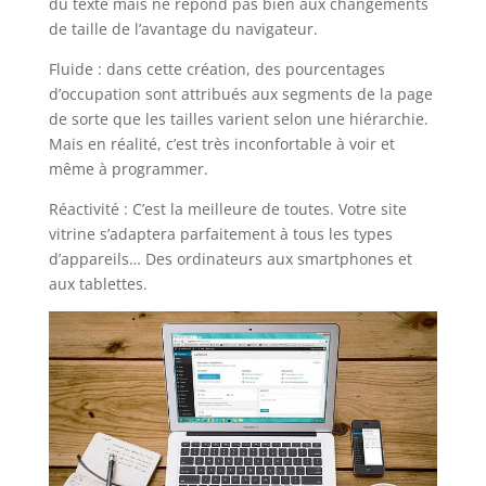
du texte mais ne répond pas bien aux changements
de taille de l’avantage du navigateur.
Fluide : dans cette création, des pourcentages
d’occupation sont attribués aux segments de la page
de sorte que les tailles varient selon une hiérarchie.
Mais en réalité, c’est très inconfortable à voir et
même à programmer.
Réactivité : C’est la meilleure de toutes. Votre site
vitrine s’adaptera parfaitement à tous les types
d’appareils… Des ordinateurs aux smartphones et
aux tablettes.