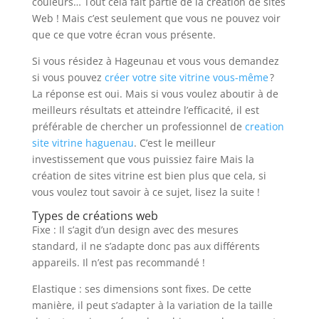
couleurs… Tout cela fait partie de la création de sites
Web ! Mais c’est seulement que vous ne pouvez voir
que ce que votre écran vous présente.
Si vous résidez à Hageunau et vous vous demandez
si vous pouvez
créer votre site vitrine vous-même
?
La réponse est oui. Mais si vous voulez aboutir à de
meilleurs résultats et atteindre l’efficacité, il est
préférable de chercher un professionnel de
creation
site vitrine haguenau
. C’est le meilleur
investissement que vous puissiez faire Mais la
création de sites vitrine est bien plus que cela, si
vous voulez tout savoir à ce sujet, lisez la suite !
Types de créations web
Fixe : Il s’agit d’un design avec des mesures
standard, il ne s’adapte donc pas aux différents
appareils. Il n’est pas recommandé !
Elastique : ses dimensions sont fixes. De cette
manière, il peut s’adapter à la variation de la taille