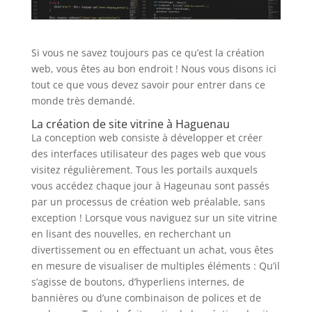
Si vous ne savez toujours pas ce qu’est la création
web, vous êtes au bon endroit ! Nous vous disons ici
tout ce que vous devez savoir pour entrer dans ce
monde très demandé.
La création de site vitrine à Haguenau
La conception web consiste à développer et créer
des interfaces utilisateur des pages web que vous
visitez régulièrement. Tous les portails auxquels
vous accédez chaque jour à Hageunau sont passés
par un processus de création web préalable, sans
exception ! Lorsque vous naviguez sur un site vitrine
en lisant des nouvelles, en recherchant un
divertissement ou en effectuant un achat, vous êtes
en mesure de visualiser de multiples éléments : Qu’il
s’agisse de boutons, d’hyperliens internes, de
bannières ou d’une combinaison de polices et de