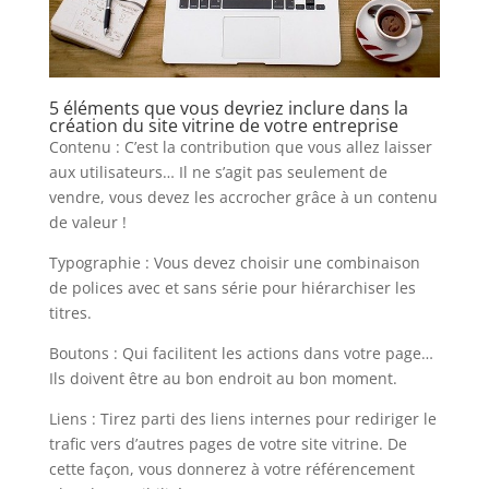
5 éléments que vous devriez inclure dans la
création du site vitrine de votre entreprise
Contenu : C’est la contribution que vous allez laisser
aux utilisateurs… Il ne s’agit pas seulement de
vendre, vous devez les accrocher grâce à un contenu
de valeur !
Typographie : Vous devez choisir une combinaison
de polices avec et sans série pour hiérarchiser les
titres.
Boutons : Qui facilitent les actions dans votre page…
Ils doivent être au bon endroit au bon moment.
Liens : Tirez parti des liens internes pour rediriger le
trafic vers d’autres pages de votre site vitrine. De
cette façon, vous donnerez à votre référencement