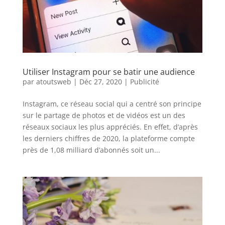
Utiliser Instagram pour se batir une audience
par
atoutsweb
|
Déc 27, 2020
|
Publicité
Instagram, ce réseau social qui a centré son principe
sur le partage de photos et de vidéos est un des
réseaux sociaux les plus appréciés. En effet, d’après
les derniers chiffres de 2020, la plateforme compte
près de 1,08 milliard d’abonnés soit un...