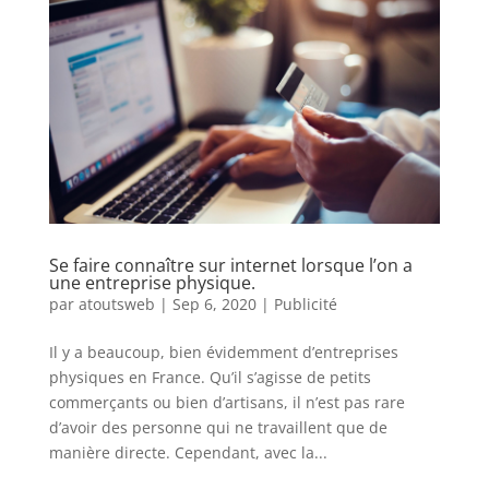
Se faire connaître sur internet lorsque l’on a
une entreprise physique.
par
atoutsweb
|
Sep 6, 2020
|
Publicité
Il y a beaucoup, bien évidemment d’entreprises
physiques en France. Qu’il s’agisse de petits
commerçants ou bien d’artisans, il n’est pas rare
d’avoir des personne qui ne travaillent que de
manière directe. Cependant, avec la...