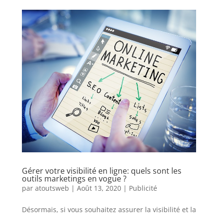
Gérer votre visibilité en ligne: quels sont les
outils marketings en vogue ?
par
atoutsweb
|
Août 13, 2020
|
Publicité
Désormais, si vous souhaitez assurer la visibilité et la