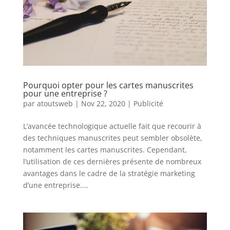
Pourquoi opter pour les cartes manuscrites
pour une entreprise ?
par
atoutsweb
|
Nov 22, 2020
|
Publicité
L’avancée technologique actuelle fait que recourir à
des techniques manuscrites peut sembler obsolète,
notamment les cartes manuscrites. Cependant,
l’utilisation de ces dernières présente de nombreux
avantages dans le cadre de la stratégie marketing
d’une entreprise....