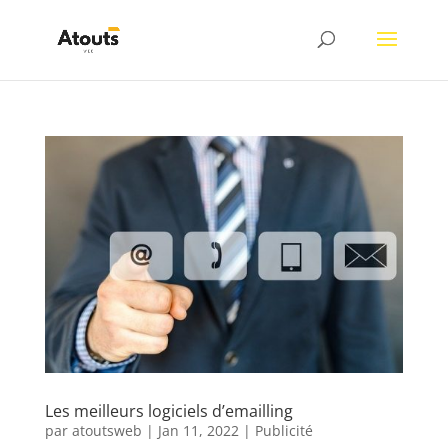
Les meilleurs logiciels d’emailling
par
atoutsweb
|
Jan 11, 2022
|
Publicité