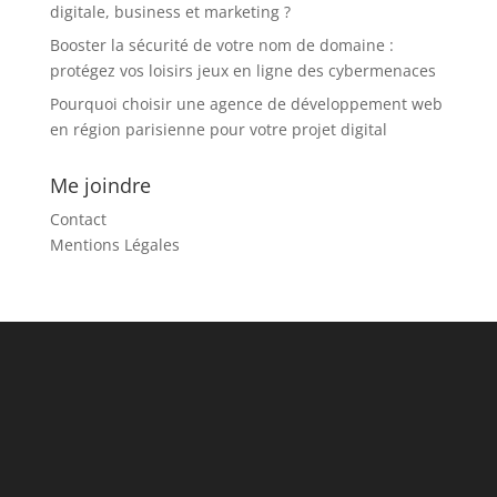
digitale, business et marketing ?
Booster la sécurité de votre nom de domaine :
protégez vos loisirs jeux en ligne des cybermenaces
Pourquoi choisir une agence de développement web
en région parisienne pour votre projet digital
Me joindre
Contact
Mentions Légales