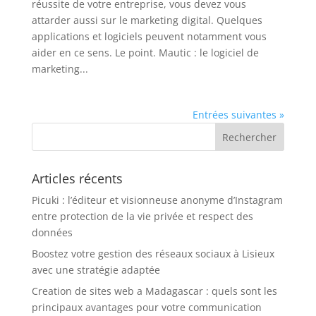
réussite de votre entreprise, vous devez vous
attarder aussi sur le marketing digital. Quelques
applications et logiciels peuvent notamment vous
aider en ce sens. Le point. Mautic : le logiciel de
marketing...
Entrées suivantes »
Articles récents
Picuki : l’éditeur et visionneuse anonyme d’Instagram
entre protection de la vie privée et respect des
données
Boostez votre gestion des réseaux sociaux à Lisieux
avec une stratégie adaptée
Creation de sites web a Madagascar : quels sont les
principaux avantages pour votre communication