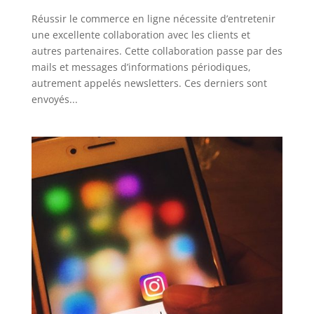
Réussir le commerce en ligne nécessite d’entretenir
une excellente collaboration avec les clients et
autres partenaires. Cette collaboration passe par des
mails et messages d’informations périodiques,
autrement appelés newsletters. Ces derniers sont
envoyés...