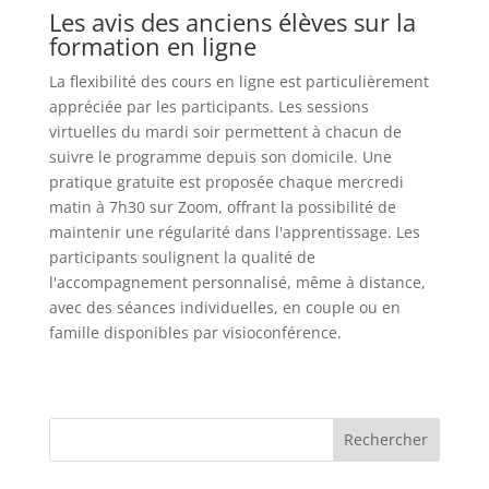
Les avis des anciens élèves sur la
formation en ligne
La flexibilité des cours en ligne est particulièrement
appréciée par les participants. Les sessions
virtuelles du mardi soir permettent à chacun de
suivre le programme depuis son domicile. Une
pratique gratuite est proposée chaque mercredi
matin à 7h30 sur Zoom, offrant la possibilité de
maintenir une régularité dans l'apprentissage. Les
participants soulignent la qualité de
l'accompagnement personnalisé, même à distance,
avec des séances individuelles, en couple ou en
famille disponibles par visioconférence.