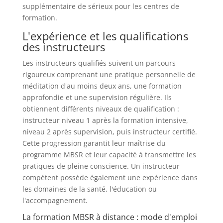
supplémentaire de sérieux pour les centres de
formation.
L'expérience et les qualifications
des instructeurs
Les instructeurs qualifiés suivent un parcours
rigoureux comprenant une pratique personnelle de
méditation d'au moins deux ans, une formation
approfondie et une supervision régulière. Ils
obtiennent différents niveaux de qualification :
instructeur niveau 1 après la formation intensive,
niveau 2 après supervision, puis instructeur certifié.
Cette progression garantit leur maîtrise du
programme MBSR et leur capacité à transmettre les
pratiques de pleine conscience. Un instructeur
compétent possède également une expérience dans
les domaines de la santé, l'éducation ou
l'accompagnement.
La formation MBSR à distance : mode d'emploi