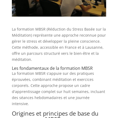
La formation MBSR (Réduction du Stress Basée sur la
Méditation) représente une approche reconnue pour
gérer le stress et développer la pleine conscience.
Cette méthode, accessible en France et à Lausanne,
offre un parcours structuré vers le bien-être et la
méditation.
Les fondamentaux de la formation MBSR
La formation MBSR s'appuie sur des pratiques
éprouvées, combinant méditation et exercices
corporels. Cette approche propose un cadre
d'apprentissage complet sur huit semaines, incluant
des séances hebdomadaires et une journée
intensive.
Origines et principes de base du