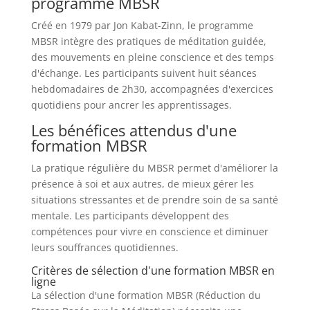
programme MBSR
Créé en 1979 par Jon Kabat-Zinn, le programme
MBSR intègre des pratiques de méditation guidée,
des mouvements en pleine conscience et des temps
d'échange. Les participants suivent huit séances
hebdomadaires de 2h30, accompagnées d'exercices
quotidiens pour ancrer les apprentissages.
Les bénéfices attendus d'une
formation MBSR
La pratique régulière du MBSR permet d'améliorer la
présence à soi et aux autres, de mieux gérer les
situations stressantes et de prendre soin de sa santé
mentale. Les participants développent des
compétences pour vivre en conscience et diminuer
leurs souffrances quotidiennes.
Critères de sélection d'une formation MBSR en
ligne
La sélection d'une formation MBSR (Réduction du