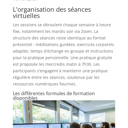
L'organisation des séances
virtuelles
Les sessions se déroulent chaque semaine à heure
fixe, notamment les mardis soir via Zoom. La
structure des séances reste identique au format
présentiel : méditations guidées, exercices corporels
adaptés, temps d'échange en groupe et instructions
pour la pratique personnelle. Une pratique gratuite
est proposée les mercredis matin à 7h30. Les
participants s'engagent à maintenir une pratique
régulière entre les séances, soutenue par les
ressources numériques fournies.
Les différentes formules de formation
disponibles