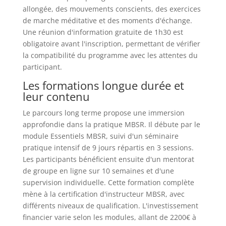
allongée, des mouvements conscients, des exercices
de marche méditative et des moments d'échange.
Une réunion d'information gratuite de 1h30 est
obligatoire avant l'inscription, permettant de vérifier
la compatibilité du programme avec les attentes du
participant.
Les formations longue durée et
leur contenu
Le parcours long terme propose une immersion
approfondie dans la pratique MBSR. Il débute par le
module Essentiels MBSR, suivi d'un séminaire
pratique intensif de 9 jours répartis en 3 sessions.
Les participants bénéficient ensuite d'un mentorat
de groupe en ligne sur 10 semaines et d'une
supervision individuelle. Cette formation complète
mène à la certification d'instructeur MBSR, avec
différents niveaux de qualification. L'investissement
financier varie selon les modules, allant de 2200€ à