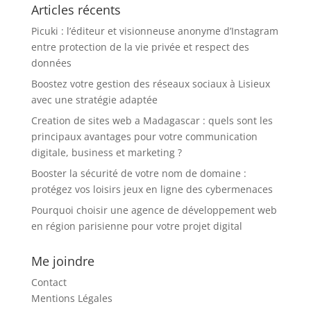
Articles récents
Picuki : l’éditeur et visionneuse anonyme d’Instagram
entre protection de la vie privée et respect des
données
Boostez votre gestion des réseaux sociaux à Lisieux
avec une stratégie adaptée
Creation de sites web a Madagascar : quels sont les
principaux avantages pour votre communication
digitale, business et marketing ?
Booster la sécurité de votre nom de domaine :
protégez vos loisirs jeux en ligne des cybermenaces
Pourquoi choisir une agence de développement web
en région parisienne pour votre projet digital
Me joindre
Contact
Mentions Légales