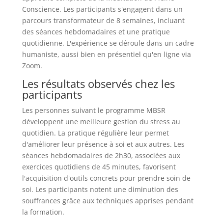
Conscience. Les participants s'engagent dans un
parcours transformateur de 8 semaines, incluant
des séances hebdomadaires et une pratique
quotidienne. L'expérience se déroule dans un cadre
humaniste, aussi bien en présentiel qu'en ligne via
Zoom.
Les résultats observés chez les
participants
Les personnes suivant le programme MBSR
développent une meilleure gestion du stress au
quotidien. La pratique régulière leur permet
d'améliorer leur présence à soi et aux autres. Les
séances hebdomadaires de 2h30, associées aux
exercices quotidiens de 45 minutes, favorisent
l'acquisition d'outils concrets pour prendre soin de
soi. Les participants notent une diminution des
souffrances grâce aux techniques apprises pendant
la formation.