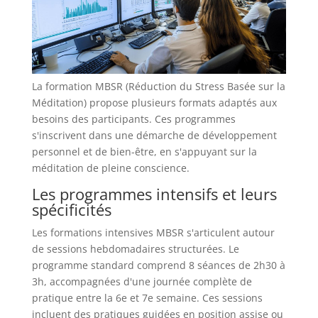
La formation MBSR (Réduction du Stress Basée sur la
Méditation) propose plusieurs formats adaptés aux
besoins des participants. Ces programmes
s'inscrivent dans une démarche de développement
personnel et de bien-être, en s'appuyant sur la
méditation de pleine conscience.
Les programmes intensifs et leurs
spécificités
Les formations intensives MBSR s'articulent autour
de sessions hebdomadaires structurées. Le
programme standard comprend 8 séances de 2h30 à
3h, accompagnées d'une journée complète de
pratique entre la 6e et 7e semaine. Ces sessions
incluent des pratiques guidées en position assise ou