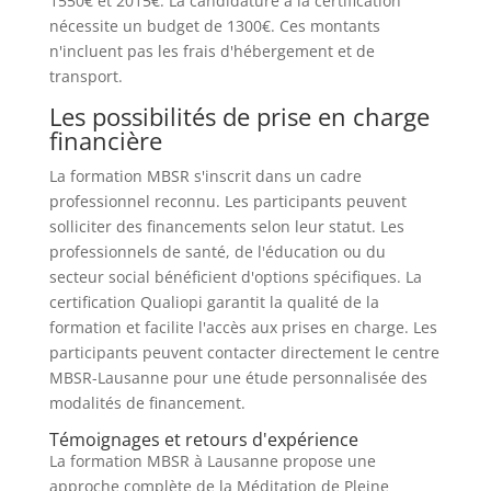
1550€ et 2015€. La candidature à la certification
nécessite un budget de 1300€. Ces montants
n'incluent pas les frais d'hébergement et de
transport.
Les possibilités de prise en charge
financière
La formation MBSR s'inscrit dans un cadre
professionnel reconnu. Les participants peuvent
solliciter des financements selon leur statut. Les
professionnels de santé, de l'éducation ou du
secteur social bénéficient d'options spécifiques. La
certification Qualiopi garantit la qualité de la
formation et facilite l'accès aux prises en charge. Les
participants peuvent contacter directement le centre
MBSR-Lausanne pour une étude personnalisée des
modalités de financement.
Témoignages et retours d'expérience
La formation MBSR à Lausanne propose une
approche complète de la Méditation de Pleine