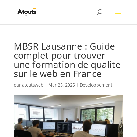
MBSR Lausanne : Guide
complet pour trouver
une formation de qualite
sur le web en France
par
atoutsweb
|
Mar 25, 2025
|
Développement