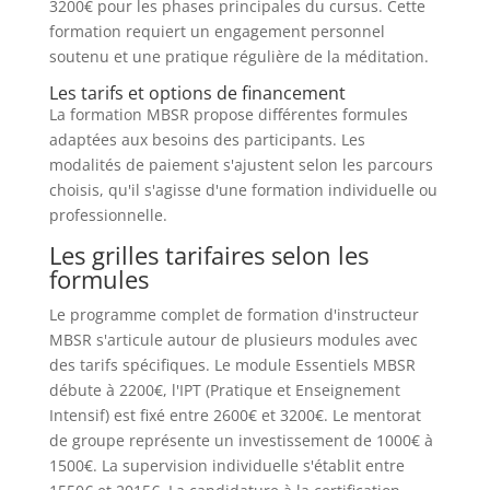
3200€ pour les phases principales du cursus. Cette
formation requiert un engagement personnel
soutenu et une pratique régulière de la méditation.
Les tarifs et options de financement
La formation MBSR propose différentes formules
adaptées aux besoins des participants. Les
modalités de paiement s'ajustent selon les parcours
choisis, qu'il s'agisse d'une formation individuelle ou
professionnelle.
Les grilles tarifaires selon les
formules
Le programme complet de formation d'instructeur
MBSR s'articule autour de plusieurs modules avec
des tarifs spécifiques. Le module Essentiels MBSR
débute à 2200€, l'IPT (Pratique et Enseignement
Intensif) est fixé entre 2600€ et 3200€. Le mentorat
de groupe représente un investissement de 1000€ à
1500€. La supervision individuelle s'établit entre