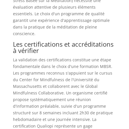
Stress Basée sur la Méditation) nécessite une
évaluation attentive de plusieurs éléments
essentiels. Le choix d'un programme de qualité
garantit une expérience d'apprentissage optimale
dans la pratique de la méditation de pleine
conscience.
Les certifications et accréditations
à vérifier
La validation des certifications constitue une étape
fondamentale dans le choix d'une formation MBSR.
Les programmes reconnus s'appuient sur le cursus
du Center for Mindfulness de l'Université du
Massachusetts et collaborent avec le Global
Mindfulness Collaborative. Un organisme certifié
propose systématiquement une réunion
d'information préalable, suivie d'un programme
structuré sur 8 semaines incluant 2h30 de pratique
hebdomadaire et une journée intensive. La
certification Qualiopi représente un gage