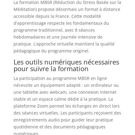
La formation MBSR (Réduction du Stress Basée sur la
Méditation) propose désormais un format à distance
accessible depuis la France. Cette modalité
d'apprentissage respecte les fondamentaux du
programme traditionnel, avec 8 séances
hebdomadaires et une journée intensive de
pratique. L'approche virtuelle maintient la qualité
pédagogique du programme originel.
Les outils numériques nécessaires
pour suivre la formation
La participation au programme MBSR en ligne
nécessite un équipement adapté : un ordinateur ou
une tablette avec webcam, une connexion internet
stable et un espace calme dédié à la pratique. La
plateforme Zoom permet les échanges en direct lors
des séances virtuelles. Les participants reçoivent des
enregistrements audio pour guider leur pratique
quotidienne et des documents pédagogiques
numériques.