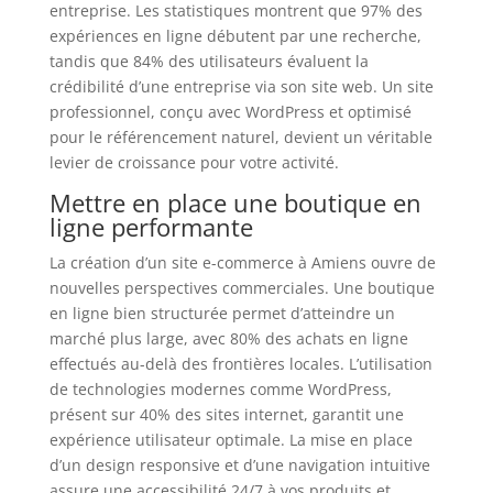
entreprise. Les statistiques montrent que 97% des
expériences en ligne débutent par une recherche,
tandis que 84% des utilisateurs évaluent la
crédibilité d’une entreprise via son site web. Un site
professionnel, conçu avec WordPress et optimisé
pour le référencement naturel, devient un véritable
levier de croissance pour votre activité.
Mettre en place une boutique en
ligne performante
La création d’un site e-commerce à Amiens ouvre de
nouvelles perspectives commerciales. Une boutique
en ligne bien structurée permet d’atteindre un
marché plus large, avec 80% des achats en ligne
effectués au-delà des frontières locales. L’utilisation
de technologies modernes comme WordPress,
présent sur 40% des sites internet, garantit une
expérience utilisateur optimale. La mise en place
d’un design responsive et d’une navigation intuitive
assure une accessibilité 24/7 à vos produits et