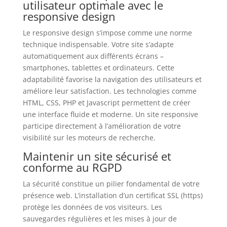
utilisateur optimale avec le
responsive design
Le responsive design s’impose comme une norme
technique indispensable. Votre site s’adapte
automatiquement aux différents écrans –
smartphones, tablettes et ordinateurs. Cette
adaptabilité favorise la navigation des utilisateurs et
améliore leur satisfaction. Les technologies comme
HTML, CSS, PHP et Javascript permettent de créer
une interface fluide et moderne. Un site responsive
participe directement à l’amélioration de votre
visibilité sur les moteurs de recherche.
Maintenir un site sécurisé et
conforme au RGPD
La sécurité constitue un pilier fondamental de votre
présence web. L’installation d’un certificat SSL (https)
protège les données de vos visiteurs. Les
sauvegardes régulières et les mises à jour de