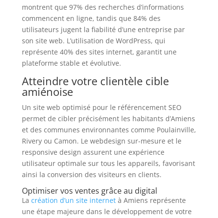
montrent que 97% des recherches d’informations
commencent en ligne, tandis que 84% des
utilisateurs jugent la fiabilité d’une entreprise par
son site web. L’utilisation de WordPress, qui
représente 40% des sites internet, garantit une
plateforme stable et évolutive.
Atteindre votre clientèle cible
amiénoise
Un site web optimisé pour le référencement SEO
permet de cibler précisément les habitants d’Amiens
et des communes environnantes comme Poulainville,
Rivery ou Camon. Le webdesign sur-mesure et le
responsive design assurent une expérience
utilisateur optimale sur tous les appareils, favorisant
ainsi la conversion des visiteurs en clients.
Optimiser vos ventes grâce au digital
La
création d’un site internet
à Amiens représente
une étape majeure dans le développement de votre