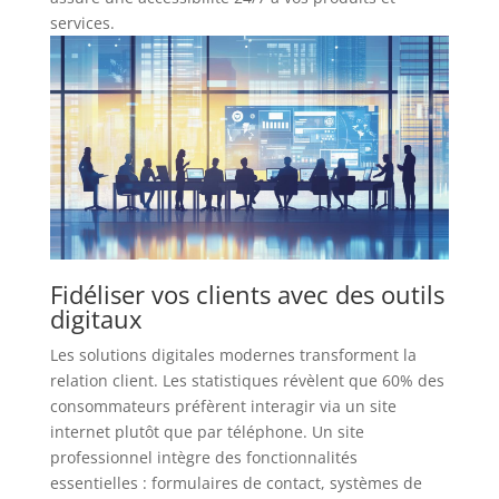
services.
Fidéliser vos clients avec des outils
digitaux
Les solutions digitales modernes transforment la
relation client. Les statistiques révèlent que 60% des
consommateurs préfèrent interagir via un site
internet plutôt que par téléphone. Un site
professionnel intègre des fonctionnalités
essentielles : formulaires de contact, systèmes de