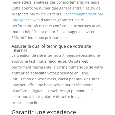
newsletters, analyses des comportements visiteurs.
Cette approche numérique génère entre 1 et 3% de
prospects parmi les visiteurs. L’
accompagnement par
une agence web
d’Amiens garantit un site
performant, sécurisé et conforme aux normes RGPD,
tout en bénéficiant de tarifs avantageux, environ
30% inférieurs aux prix parisiens.
Assurer la qualité technique de votre site
internet
La création de site internet à Amiens nécessite une
approche technique rigoureuse. Un site web
performant représente la vitrine numérique de votre
entreprise et facilite votre présence en ligne.
L’utilisation de WordPress, choisi par 40% des sites
internet, offre une base solide pour créer votre
plateforme digitale. Le webdesign personnalisé
contribue à la singularité de votre image
professionnelle.
Garantir une expérience