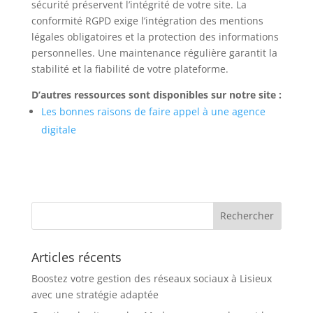
sécurité préservent l’intégrité de votre site. La
conformité RGPD exige l’intégration des mentions
légales obligatoires et la protection des informations
personnelles. Une maintenance régulière garantit la
stabilité et la fiabilité de votre plateforme.
D’autres ressources sont disponibles sur notre site :
Les bonnes raisons de faire appel à une agence
digitale
Articles récents
Boostez votre gestion des réseaux sociaux à Lisieux
avec une stratégie adaptée