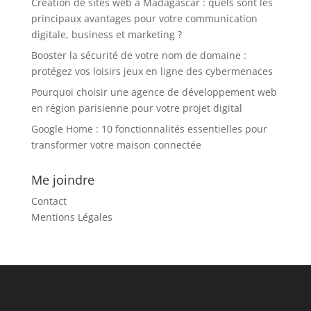
Creation de sites web a Madagascar : quels sont les
principaux avantages pour votre communication
digitale, business et marketing ?
Booster la sécurité de votre nom de domaine :
protégez vos loisirs jeux en ligne des cybermenaces
Pourquoi choisir une agence de développement web
en région parisienne pour votre projet digital
Google Home : 10 fonctionnalités essentielles pour
transformer votre maison connectée
Me joindre
Contact
Mentions Légales