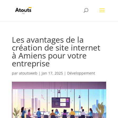
Les avantages de la
création de site internet
à Amiens pour votre
entreprise
par
atoutsweb
|
Jan 17, 2025
|
Développement