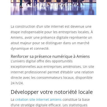
La construction d’un site internet est devenue une
étape indispensable pour les entreprises locales. À
Amiens, avoir une présence digitale représente un
atout majeur pour se distinguer dans un marché
dynamique et connecté.
Renforcer sa présence numérique à Amiens
L’univers digital offre des opportunités
exceptionnelles aux entreprises amiénoises. Un site
internet professionnel permet d’établir une relation
directe avec les consommateurs locaux, disponible
24 h/24.
Développer votre notoriété locale
La
création site internet amiens
constitue la base
d’une stratégie digitale efficace. Les statistiques