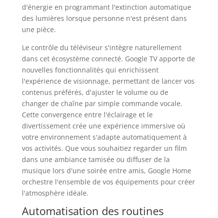
d'énergie en programmant l'extinction automatique
des lumières lorsque personne n'est présent dans
une pièce.
Le contrôle du téléviseur s'intègre naturellement
dans cet écosystème connecté. Google TV apporte de
nouvelles fonctionnalités qui enrichissent
l'expérience de visionnage, permettant de lancer vos
contenus préférés, d'ajuster le volume ou de
changer de chaîne par simple commande vocale.
Cette convergence entre l'éclairage et le
divertissement crée une expérience immersive où
votre environnement s'adapte automatiquement à
vos activités. Que vous souhaitiez regarder un film
dans une ambiance tamisée ou diffuser de la
musique lors d'une soirée entre amis, Google Home
orchestre l'ensemble de vos équipements pour créer
l'atmosphère idéale.
Automatisation des routines