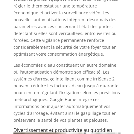
régler le thermostat sur une température
économique et activer la surveillance vidéo. Les
nouvelles automatisations intègrent désormais des
paramètres avancés concernant l'état des portes,
détectant si elles sont verrouillées, entrouvertes ou
forcées. Cette vigilance permanente renforce
considérablement la sécurité de votre foyer tout en
optimisant votre consommation énergétique.
Les économies d'eau constituent un autre domaine
où l'automatisation démontre son efficacité. Les
systèmes d'arrosage intelligent comme IrriSense 2
peuvent réduire les factures d'eau jusqu'à quarante
pour cent en régulant l'irrigation selon les prévisions
météorologiques. Google Home intègre ces
informations pour ajuster automatiquement vos
cycles d'arrosage, évitant ainsi le gaspillage tout en
préservant la santé de vos plantes et pelouses.
Divertissement et productivité au quotidien