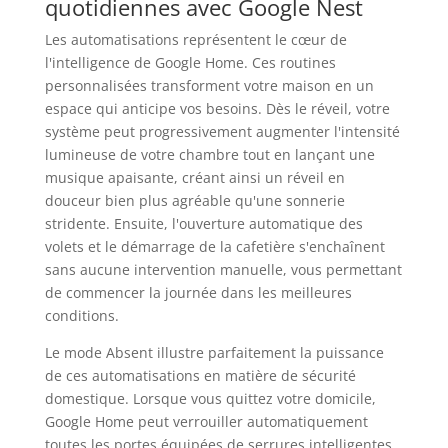
quotidiennes avec Google Nest
Les automatisations représentent le cœur de
l'intelligence de Google Home. Ces routines
personnalisées transforment votre maison en un
espace qui anticipe vos besoins. Dès le réveil, votre
système peut progressivement augmenter l'intensité
lumineuse de votre chambre tout en lançant une
musique apaisante, créant ainsi un réveil en
douceur bien plus agréable qu'une sonnerie
stridente. Ensuite, l'ouverture automatique des
volets et le démarrage de la cafetière s'enchaînent
sans aucune intervention manuelle, vous permettant
de commencer la journée dans les meilleures
conditions.
Le mode Absent illustre parfaitement la puissance
de ces automatisations en matière de sécurité
domestique. Lorsque vous quittez votre domicile,
Google Home peut verrouiller automatiquement
toutes les portes équipées de serrures intelligentes,