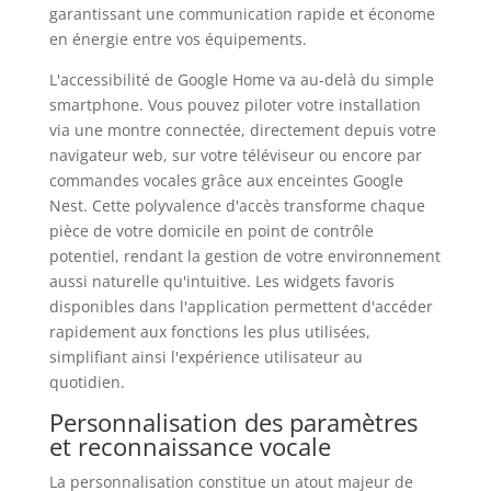
garantissant une communication rapide et économe
en énergie entre vos équipements.
L'accessibilité de Google Home va au-delà du simple
smartphone. Vous pouvez piloter votre installation
via une montre connectée, directement depuis votre
navigateur web, sur votre téléviseur ou encore par
commandes vocales grâce aux enceintes Google
Nest. Cette polyvalence d'accès transforme chaque
pièce de votre domicile en point de contrôle
potentiel, rendant la gestion de votre environnement
aussi naturelle qu'intuitive. Les widgets favoris
disponibles dans l'application permettent d'accéder
rapidement aux fonctions les plus utilisées,
simplifiant ainsi l'expérience utilisateur au
quotidien.
Personnalisation des paramètres
et reconnaissance vocale
La personnalisation constitue un atout majeur de