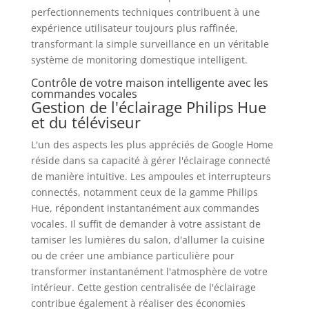
perfectionnements techniques contribuent à une
expérience utilisateur toujours plus raffinée,
transformant la simple surveillance en un véritable
système de monitoring domestique intelligent.
Contrôle de votre maison intelligente avec les
commandes vocales
Gestion de l'éclairage Philips Hue
et du téléviseur
L'un des aspects les plus appréciés de Google Home
réside dans sa capacité à gérer l'éclairage connecté
de manière intuitive. Les ampoules et interrupteurs
connectés, notamment ceux de la gamme Philips
Hue, répondent instantanément aux commandes
vocales. Il suffit de demander à votre assistant de
tamiser les lumières du salon, d'allumer la cuisine
ou de créer une ambiance particulière pour
transformer instantanément l'atmosphère de votre
intérieur. Cette gestion centralisée de l'éclairage
contribue également à réaliser des économies