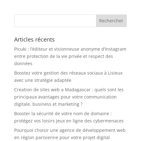
Articles récents
Picuki : l’éditeur et visionneuse anonyme d’Instagram
entre protection de la vie privée et respect des
données
Boostez votre gestion des réseaux sociaux à Lisieux
avec une stratégie adaptée
Creation de sites web a Madagascar : quels sont les
principaux avantages pour votre communication
digitale, business et marketing ?
Booster la sécurité de votre nom de domaine :
protégez vos loisirs jeux en ligne des cybermenaces
Pourquoi choisir une agence de développement web
en région parisienne pour votre projet digital