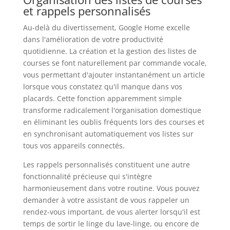
et rappels personnalisés
Au-delà du divertissement, Google Home excelle
dans l'amélioration de votre productivité
quotidienne. La création et la gestion des listes de
courses se font naturellement par commande vocale,
vous permettant d'ajouter instantanément un article
lorsque vous constatez qu'il manque dans vos
placards. Cette fonction apparemment simple
transforme radicalement l'organisation domestique
en éliminant les oublis fréquents lors des courses et
en synchronisant automatiquement vos listes sur
tous vos appareils connectés.
Les rappels personnalisés constituent une autre
fonctionnalité précieuse qui s'intègre
harmonieusement dans votre routine. Vous pouvez
demander à votre assistant de vous rappeler un
rendez-vous important, de vous alerter lorsqu'il est
temps de sortir le linge du lave-linge, ou encore de