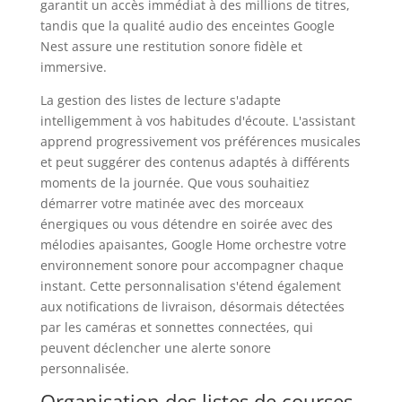
garantit un accès immédiat à des millions de titres,
tandis que la qualité audio des enceintes Google
Nest assure une restitution sonore fidèle et
immersive.
La gestion des listes de lecture s'adapte
intelligemment à vos habitudes d'écoute. L'assistant
apprend progressivement vos préférences musicales
et peut suggérer des contenus adaptés à différents
moments de la journée. Que vous souhaitiez
démarrer votre matinée avec des morceaux
énergiques ou vous détendre en soirée avec des
mélodies apaisantes, Google Home orchestre votre
environnement sonore pour accompagner chaque
instant. Cette personnalisation s'étend également
aux notifications de livraison, désormais détectées
par les caméras et sonnettes connectées, qui
peuvent déclencher une alerte sonore
personnalisée.
Organisation des listes de courses