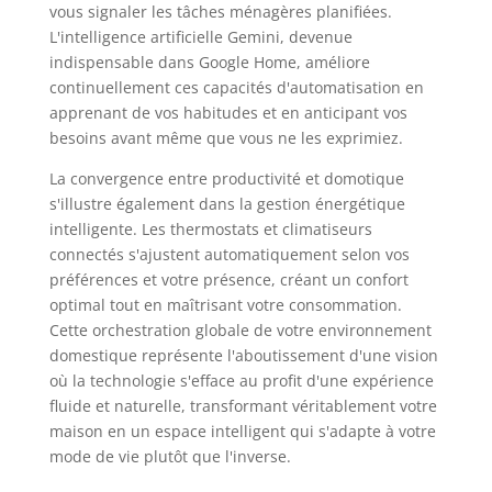
vous signaler les tâches ménagères planifiées.
L'intelligence artificielle Gemini, devenue
indispensable dans Google Home, améliore
continuellement ces capacités d'automatisation en
apprenant de vos habitudes et en anticipant vos
besoins avant même que vous ne les exprimiez.
La convergence entre productivité et domotique
s'illustre également dans la gestion énergétique
intelligente. Les thermostats et climatiseurs
connectés s'ajustent automatiquement selon vos
préférences et votre présence, créant un confort
optimal tout en maîtrisant votre consommation.
Cette orchestration globale de votre environnement
domestique représente l'aboutissement d'une vision
où la technologie s'efface au profit d'une expérience
fluide et naturelle, transformant véritablement votre
maison en un espace intelligent qui s'adapte à votre
mode de vie plutôt que l'inverse.