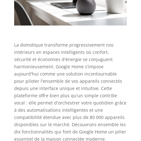
La domotique transforme progressivement nos
intérieurs en espaces intelligents où confort,
sécurité et économies d'énergie se conjuguent
harmonieusement. Google Home s'impose
aujourd'hui comme une solution incontournable
pour piloter l'ensemble de vos appareils connectés
depuis une interface unique et intuitive. Cette
plateforme offre bien plus qu'un simple contrôle
vocal : elle permet d'orchestrer votre quotidien grâce
à des automatisations intelligentes et une
compatibilité étendue avec plus de 80 000 appareils
disponibles sur le marché. Découvrons ensemble les
dix fonctionnalités qui font de Google Home un pilier
essentiel de la maison connectée moderne.