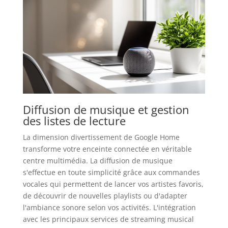
Diffusion de musique et gestion
des listes de lecture
La dimension divertissement de Google Home
transforme votre enceinte connectée en véritable
centre multimédia. La diffusion de musique
s'effectue en toute simplicité grâce aux commandes
vocales qui permettent de lancer vos artistes favoris,
de découvrir de nouvelles playlists ou d'adapter
l'ambiance sonore selon vos activités. L'intégration
avec les principaux services de streaming musical