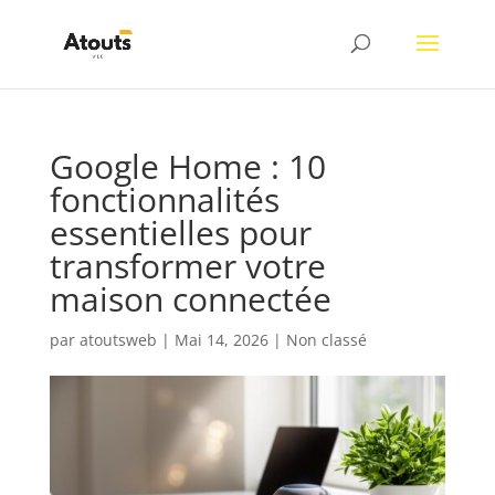
Google Home : 10
fonctionnalités
essentielles pour
transformer votre
maison connectée
par
atoutsweb
|
Mai 14, 2026
|
Non classé