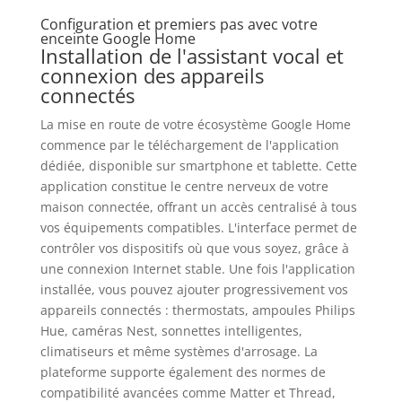
Configuration et premiers pas avec votre
enceinte Google Home
Installation de l'assistant vocal et
connexion des appareils
connectés
La mise en route de votre écosystème Google Home
commence par le téléchargement de l'application
dédiée, disponible sur smartphone et tablette. Cette
application constitue le centre nerveux de votre
maison connectée, offrant un accès centralisé à tous
vos équipements compatibles. L'interface permet de
contrôler vos dispositifs où que vous soyez, grâce à
une connexion Internet stable. Une fois l'application
installée, vous pouvez ajouter progressivement vos
appareils connectés : thermostats, ampoules Philips
Hue, caméras Nest, sonnettes intelligentes,
climatiseurs et même systèmes d'arrosage. La
plateforme supporte également des normes de
compatibilité avancées comme Matter et Thread,