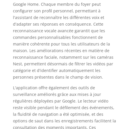
Google Home. Chaque membre du foyer peut
configurer son profil personnel, permettant à
l'assistant de reconnaître les différentes voix et
d'adapter ses réponses en conséquence. Cette
reconnaissance vocale avancée garantit que les
commandes personnalisables fonctionnent de
manière cohérente pour tous les utilisateurs de la
maison. Les améliorations récentes en matière de
reconnaissance faciale, notamment sur les caméras
Nest, permettent désormais de filtrer les vidéos par
catégorie et d'identifier automatiquement les
personnes présentes dans le champ de vision.
L'application offre également des outils de
surveillance améliorés grâce aux mises à jour
régulières déployées par Google. Le lecteur vidéo
reste visible pendant le défilement des événements,
la fluidité de navigation a été optimisée, et des
options de saut dans les enregistrements facilitent la
consultation des moments importants. Ces